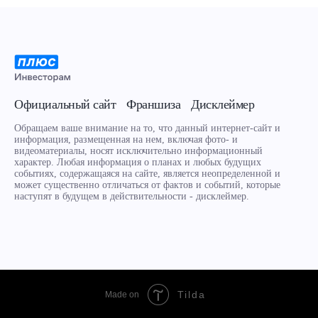
Официальный сайт
Франшиза
Дисклеймер
Обращаем ваше внимание на то, что данный интернет-сайт и
информация, размещенная на нем, включая фото- и
видеоматериалы, носят исключительно информационный
характер. Любая информация о планах и любых будущих
событиях, содержащаяся на сайте, является неопределенной и
может существенно отличаться от фактов и событий, которые
наступят в будущем в действительности - дисклеймер.
Tilda
Made on