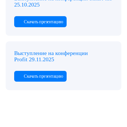
25.10.2025
Скачать презентацию
Выступление на конференции
Profit 29.11.2025
Скачать презентацию