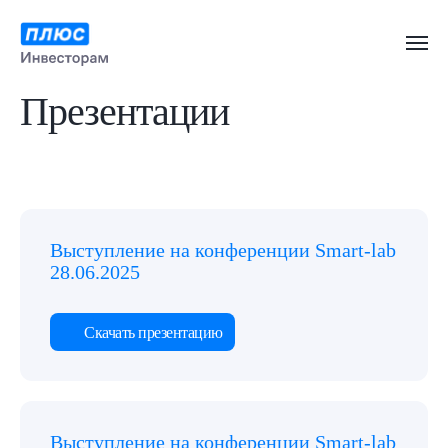
Презентации
Выступление на конференции Smart-lab
28.06.2025
Скачать презентацию
Выступление на конференции Smart-lab